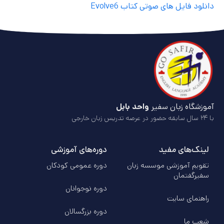
دانلود فایل های صوتی کتاب Evolve6
آموزشگاه زبان سفیر
واحد بابل
با ۲۴ سال سابقه حضور در عرصه تدریس زبان خارجی
لینک‌های مفید
دوره‌های آموزشی
تقویم آموزشی موسسه زبان
دوره عمومی کودکان
سفیرگفتمان
دوره‌ نوجوانان
راهنمای سایت
دوره‌ بزرگسالان
شعب ما