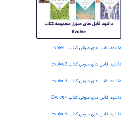
دانلود فایل های صوتی کتاب Evolve1
دانلود فایل های صوتی کتاب Evolve2
دانلود فایل های صوتی کتاب Evolve3
دانلود فایل های صوتی کتاب Evolve4
دانلود فایل های صوتی کتاب Evolve5