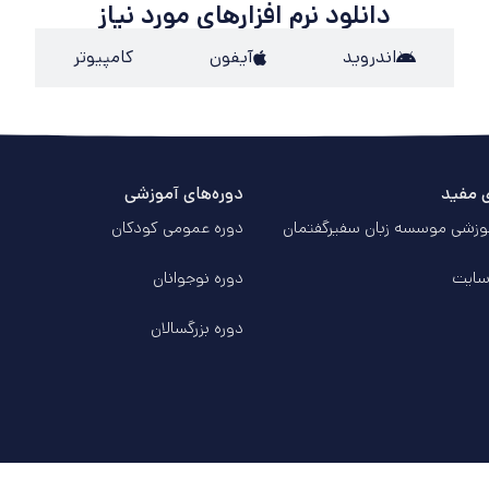
دانلود نرم افزارهای مورد نیاز
اندروید
آیفون
کامپیوتر
ی مفید
دوره‌های آموزشی
وزشی موسسه زبان سفیرگفتمان
دوره عمومی کودکان
سایت
دوره‌ نوجوانان
دوره‌ بزرگسالان