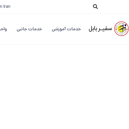
n Iran
خدمات آموزشی
خدمات جانبی
واحد