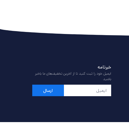
خبرنامه
ایمیل خود را ثبت کنید تا از آخرین تخفیف‌های ما باخبر
باشید
ارسال