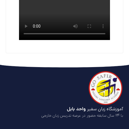
آموزشگاه زبان سفیر
واحد بابل
با ۲۴ سال سابقه حضور در عرصه تدریس زبان خارجی