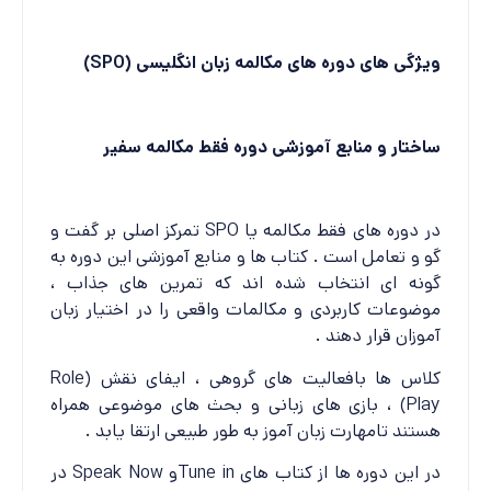
ویژگی های دوره های مکالمه زبان انگلیسی (SPO)
ساختار و منابع آموزشی دوره فقط مکالمه سفیر
در دوره های فقط مکالمه یا SPO تمرکز اصلی بر گفت و
گو و تعامل است . کتاب ها و منابع آموزشی این دوره به
گونه ای انتخاب شده اند که تمرین های جذاب ،
موضوعات کاربردی و مکالمات واقعی را در اختیار زبان
آموزان قرار دهند .
کلاس ها بافعالیت های گروهی ، ایفای نقش (Role
Play) ، بازی های زبانی و بحث های موضوعی همراه
هستند تامهارت زبان آموز به طور طبیعی ارتقا یابد .
در این دوره ها از کتاب های Tune inو Speak Now در