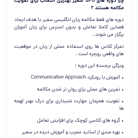
چرا دوره های SPO سفیر بهترین انتخاب برای تقویت
مکالمه هستند ؟
دوره های فقط مکالمه زبان انگلیسی سفیر با هدف ایجاد
فضایی کاملا تعاملی و بدون استرس برای زبان آموزان
برگزار می شوند .
تمرکز کلاس ها روی استفاده عملی از زبان در موقعیت
های واقعی روزمره است .
ویژگی برجسته این دوره :
• آموزش با رویکرد Communicative Approach
• تمرین های عملی برای روان تر شدن مکالمه
• تقویت همزمان مهارت شنیداری برای درک بهتر لهجه
ها
• گروه های کلاسی کوچک برای افزایش تعامل
• بهره مندی از اساتید مجرب و آموزش دیده در سفیر