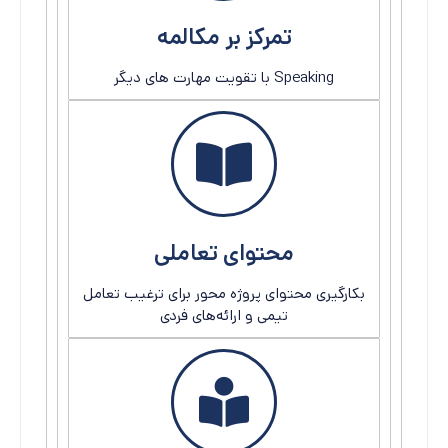
تمرکز بر مکالمه
Speaking با تقویت مهارت های دیگر
محتوای تعاملی
بکارگیری محتوای پروژه محور برای ترغیب تعامل
تیمی و ارائه‌های فردی