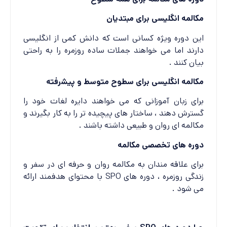
مکالمه انگلیسی برای مبتدیان
این دوره ویژه کسانی است که دانش کمی از انگلیسی
دارند اما می خواهند جملات ساده روزمره را به راحتی
بیان کنند .
مکالمه انگلیسی برای سطوح متوسط و پیشرفته
برای زبان آموزانی که می خواهند دایره لغات خود را
گسترش دهند ، ساختار های پیچیده تر را به کار بگیرند و
مکالمه ای روان و طبیعی داشته باشند .
دوره های تخصصی مکالمه
برای علاقه مندان به مکالمه روان و حرفه ای در سفر و
زندگی روزمره ، دوره های SPO با محتوای هدفمند ارائه
می شود .