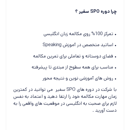
چرا دوره SPO سفیر ؟
• تمرکز 100% روی مکالمه زبان انگلیسی
• اساتید متخصص در آموزش Speaking
• فضای دوستانه و تعاملی برای تمرین مکالمه
• مناسب برای همه سطوح از مبتدی تا پیشرفته
• روش های آموزشی نوین و نتیجه محور
با شرکت در دوره های SPO سفیر می توانید در کمترین
زمان مهارت مکالمه خود را ارتقا دهید و اعتماد به نفس
لازم برای صحبت به انگلیسی در موقعیت های واقعی را به
دست آورید .