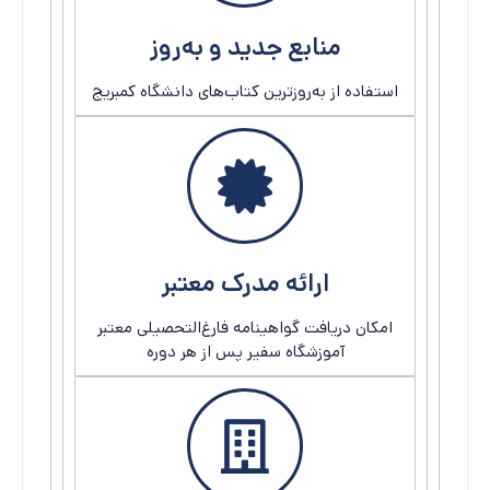
منابع جدید و به‌روز
استفاده از به‌روزترین کتاب‌های دانشگاه کمبریج
ارائه مدرک معتبر
امکان دریافت گواهینامه فارغ‌التحصیلی معتبر
آموزشگاه سفیر پس از هر دوره