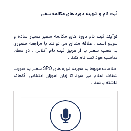
ثبت نام و شهریه دوره های مکالمه سفیر
فرآیند ثبت نام دوره های مکالمه سفیر بسیار ساده و
سریع است . علاقه مندان می توانند با مراجعه حضوری
به شعب سفیر یا از طریق ثبت نام آنلاین ، در سطح
مناسب خود ثبت نام کنند .
اطلاعات مربوط به شهریه دوره های SPO سفیر به صورت
شفاف اعلام می شود تا زبان اموزان انتخابی آگاهانه
داشته باشند .