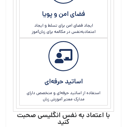
فضای امن و پویا
ایجاد فضای امن برای تسلط و ایجاد
اعتمادبه‌نفس در مکالمه برای زبان‌آموز
اساتید حرفه‌ای
استفاده از اساتید حرفه‌ای و متخصص دارای
مدارک معتبر آموزش زبان
با اعتماد به نفس انگلیسی صحبت
کنید