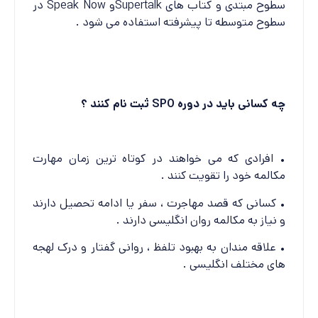
سطوح مبتدی و کتاب های Supertalkو Speak Now در
سطوح متوسطه تا پیشرفته استفاده می شود .
چه کسانی باید در دوره SPO ثبت نام کنند ؟
• افرادی که می خواهند در کوتاه ترین زمان مهارت
مکالمه خود را تقویت کنند .
• کسانی که قصد مهاجرت ، سفر یا ادامه تحصیل دارند
و نیاز به مکالمه روان انگلیسی دارند .
• علاقه مندان به بهبود تلفظ ، روانی گفتار و درک لهجه
های مختلف انگلیسی .